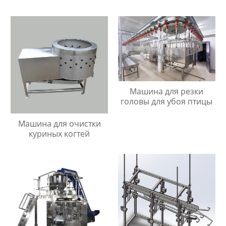
Машина для резки
головы для убоя птицы
Машина для очистки
куриных когтей