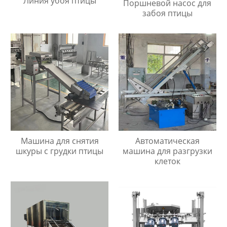
Линия убоя птицы
Поршневой насос для
забоя птицы
Машина для снятия
Автоматическая
шкуры с грудки птицы
машина для разгрузки
клеток