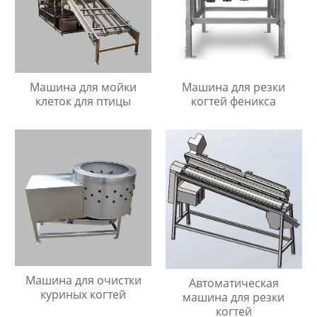
Машина для мойки
Машина для резки
клеток для птицы
когтей феникса
Машина для очистки
Автоматическая
куриных когтей
машина для резки
когтей