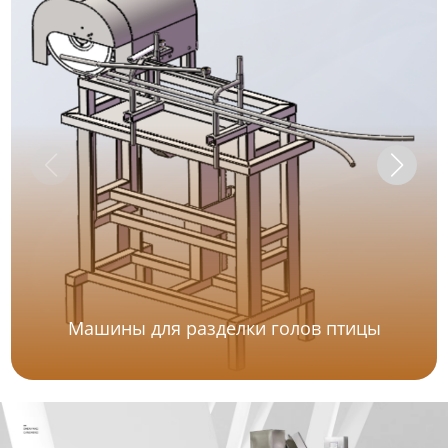
Машины для разделки голов птицы