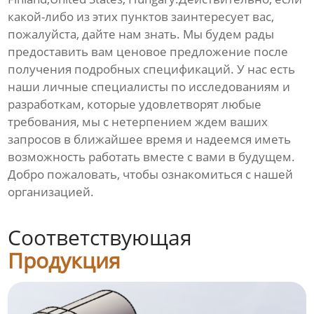
какой-либо из этих пунктов заинтересует вас,
пожалуйста, дайте нам знать. Мы будем рады
предоставить вам ценовое предложение после
получения подробных спецификаций. У нас есть
наши личные специалисты по исследованиям и
разработкам, которые удовлетворят любые
требования, мы с нетерпением ждем ваших
запросов в ближайшее время и надеемся иметь
возможность работать вместе с вами в будущем.
Добро пожаловать, чтобы ознакомиться с нашей
организацией.
Соответствующая
Продукция