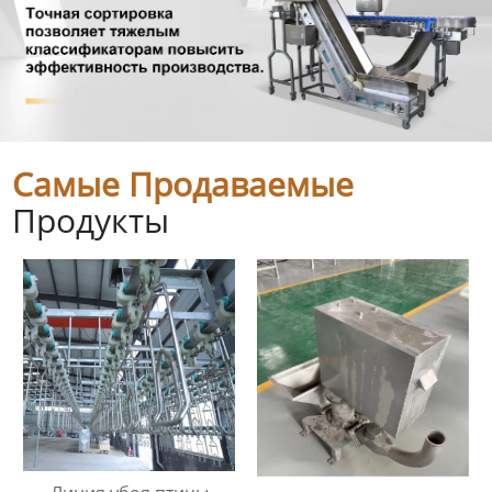
Самые Продаваемые
Продукты