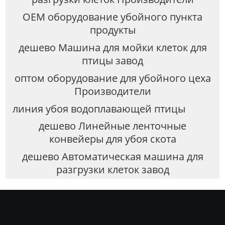
OEM оборудование убойного пункта
продукты
дешево Машина для мойки клеток для
птицы завод
оптом оборудование для убойного цеха
Производители
линия убоя водоплавающей птицы
дешево Линейные ленточные
конвейеры для убоя скота
дешево Автоматическая машина для
разгрузки клеток завод