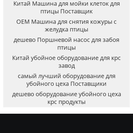
Китай Машина для мойки клеток для
птицы Поставщик
OEM Машина для снятия кожуры с
желудка птицы
дешево Поршневой насос для забоя
птицы
Китай убойное оборудование для крс
завод
самый лучший оборудование для
убойного цеха Поставщики
дешево оборудование убойного цеха
крс продукты