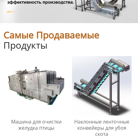
Самые Продаваемые
Продукты
Машина для очистки
Наклонные ленточные
желудка птицы
конвейеры для убоя
скота