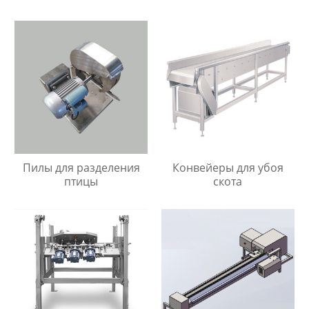
Пилы для разделения
Конвейеры для убоя
птицы
скота