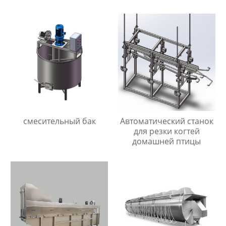
смесительный бак
Автоматический станок
для резки когтей
домашней птицы