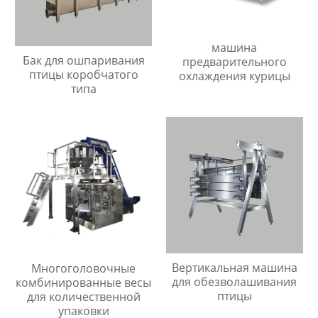
машина
Бак для ошпаривания
предварительного
птицы коробчатого
охлаждения курицы
типа
Вертикальная машина
Многоголовочные
для обезволашивания
комбинированные весы
птицы
для количественной
упаковки