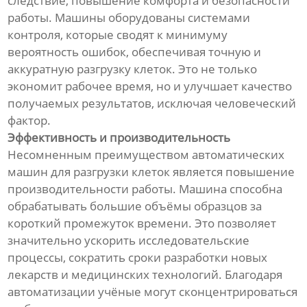
следствие, повышение комфорта и безопасности
работы. Машины оборудованы системами
контроля, которые сводят к минимуму
вероятность ошибок, обеспечивая точную и
аккуратную разгрузку клеток. Это не только
экономит рабочее время, но и улучшает качество
получаемых результатов, исключая человеческий
фактор.
Эффективность и производительность
Несомненным преимуществом автоматических
машин для разгрузки клеток является повышение
производительности работы. Машина способна
обрабатывать большие объёмы образцов за
короткий промежуток времени. Это позволяет
значительно ускорить исследовательские
процессы, сократить сроки разработки новых
лекарств и медицинских технологий. Благодаря
автоматизации учёные могут сконцентрироваться