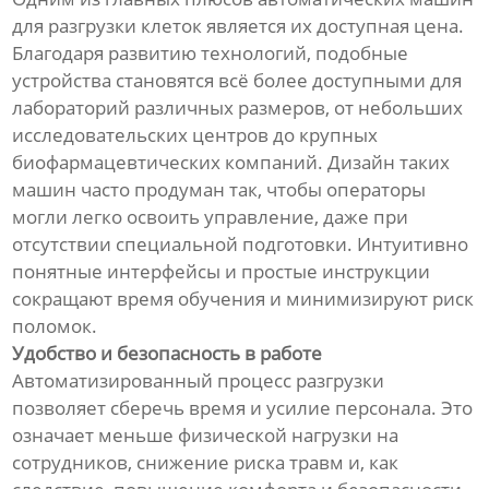
для разгрузки клеток является их доступная цена.
Благодаря развитию технологий, подобные
устройства становятся всё более доступными для
лабораторий различных размеров, от небольших
исследовательских центров до крупных
биофармацевтических компаний. Дизайн таких
машин часто продуман так, чтобы операторы
могли легко освоить управление, даже при
отсутствии специальной подготовки. Интуитивно
понятные интерфейсы и простые инструкции
сокращают время обучения и минимизируют риск
поломок.
Удобство и безопасность в работе
Автоматизированный процесс разгрузки
позволяет сберечь время и усилие персонала. Это
означает меньше физической нагрузки на
сотрудников, снижение риска травм и, как