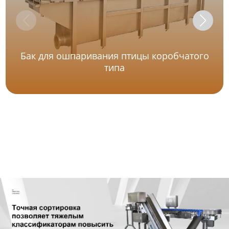
Бак для ошпаривания птицы коробчатого
типа