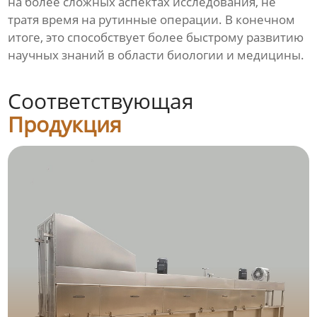
на более сложных аспектах исследования, не
тратя время на рутинные операции. В конечном
итоге, это способствует более быстрому развитию
научных знаний в области биологии и медицины.
Соответствующая
Продукция