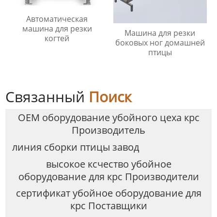
Автоматическая
машина для резки
Машина для резки
когтей
боковых ног домашней
птицы
Связанный
Поиск
OEM оборудование убойного цеха крс
Производитель
линия сборки птицы завод
высокое ксчество убойное
оборудование для крс Производители
сертификат убойное оборудование для
крс Поставщики