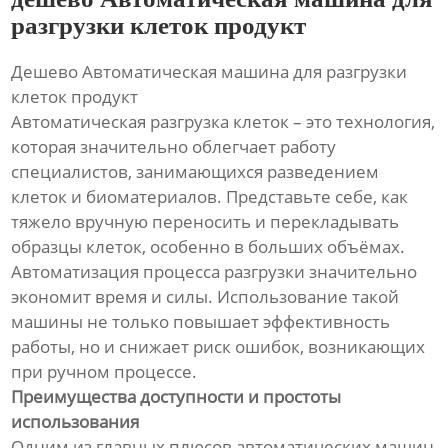
разгрузки клеток продукт
Дешево Автоматическая машина для разгрузки
клеток продукт
Автоматическая разгрузка клеток – это технология,
которая значительно облегчает работу
специалистов, занимающихся разведением
клеток и биоматериалов. Представьте себе, как
тяжело вручную переносить и перекладывать
образцы клеток, особенно в больших объёмах.
Автоматизация процесса разгрузки значительно
экономит время и силы. Использование такой
машины не только повышает эффективность
работы, но и снижает риск ошибок, возникающих
при ручном процессе.
Преимущества доступности и простоты
использования
Одним из главных плюсов автоматических машин