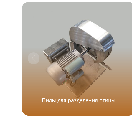
Пилы для разделения птицы