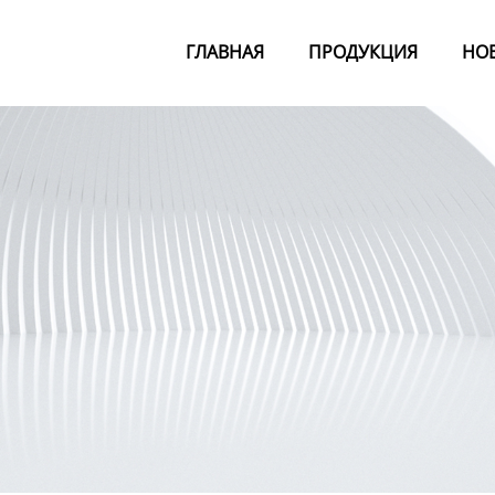
ГЛАВНАЯ
ПРОДУКЦИЯ
НО