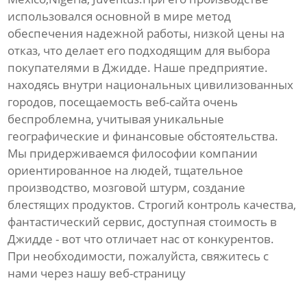
использовался основной в мире метод
обеспечения надежной работы, низкой цены на
отказ, что делает его подходящим для выбора
покупателями в Джидде. Наше предприятие.
находясь внутри национальных цивилизованных
городов, посещаемость веб-сайта очень
беспроблемна, учитывая уникальные
географические и финансовые обстоятельства.
Мы придерживаемся философии компании
ориентированное на людей, тщательное
производство, мозговой штурм, создание
блестящих продуктов. Строгий контроль качества,
фантастический сервис, доступная стоимость в
Джидде - вот что отличает нас от конкурентов.
При необходимости, пожалуйста, свяжитесь с
нами через нашу веб-страницу