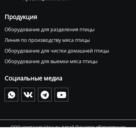
Продукция
Оборудование для разделения птицы
Линия по производству мяса птицы
Оборудование для чистки домашней птицы
Оборудование для выемки мяса птицы
Социальные медиа




ООО компания Шэньян Алтай Пищевое оборудование