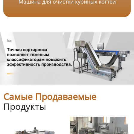
Машина для очистки куриных когтей
Самые Продаваемые
Продукты