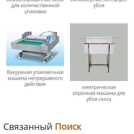
убоя
для количественной
упаковки
Вакуумная упаковочная
машина непрерывного
действия
электрическая
коронная машина для
убоя скота
Связанный
Поиск