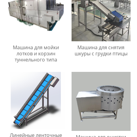
Машина для мойки
Машина для снятия
лотков и корзин
шкуры с грудки птицы
туннельного типа
Линейные ленточные