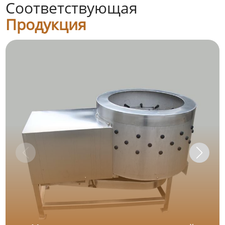
Соответствующая
Продукция