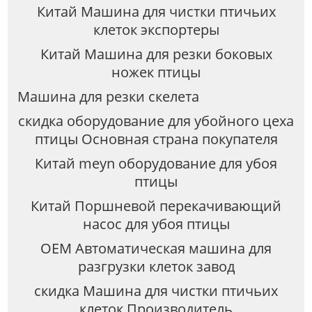
Китай Машина для чистки птичьих
клеток экспортеры
Китай Машина для резки боковых
ножек птицы
Машина для резки скелета
скидка оборудование для убойного цеха
птицы Основная страна покупателя
Китай meyn оборудование для убоя
птицы
Китай Поршневой перекачивающий
насос для убоя птицы
OEM Автоматическая машина для
разгрузки клеток завод
скидка Машина для чистки птичьих
клеток Производитель