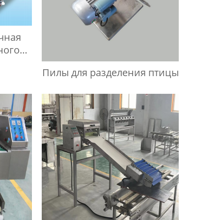
чная
ного
Пилы для разделения птицы