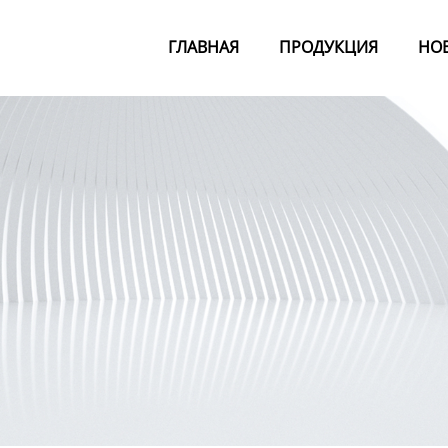
ГЛАВНАЯ
ПРОДУКЦИЯ
НО