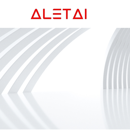
Главная
Продукция
Новости
О Hас
Контакты