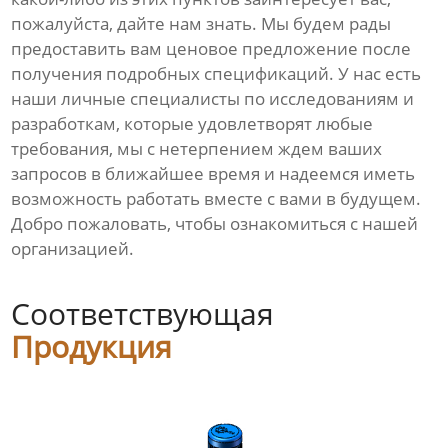
пожалуйста, дайте нам знать. Мы будем рады
предоставить вам ценовое предложение после
получения подробных спецификаций. У нас есть
наши личные специалисты по исследованиям и
разработкам, которые удовлетворят любые
требования, мы с нетерпением ждем ваших
запросов в ближайшее время и надеемся иметь
возможность работать вместе с вами в будущем.
Добро пожаловать, чтобы ознакомиться с нашей
организацией.
Соответствующая
Продукция