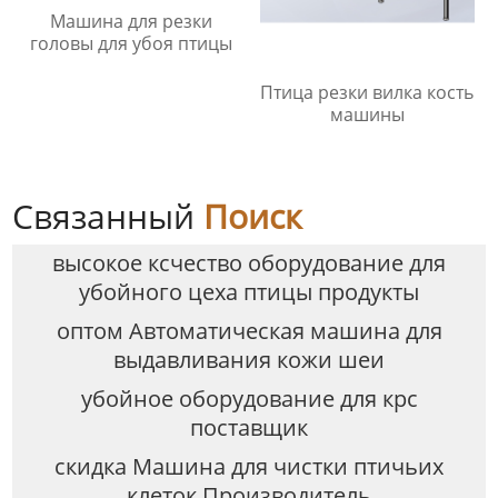
Машина для резки
головы для убоя птицы
Птица резки вилка кость
машины
Связанный
Поиск
высокое ксчество оборудование для
убойного цеха птицы продукты
оптом Автоматическая машина для
выдавливания кожи шеи
убойное оборудование для крс
поставщик
скидка Машина для чистки птичьих
клеток Производитель