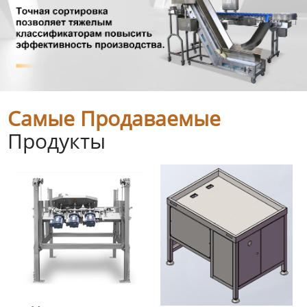
Самые Продаваемые
Продукты