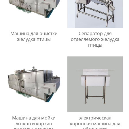
Машина для очистки
Сепаратор для
желудка птицы
отделяемого желудка
птицы
Машина для мойки
электрическая
лотков и корзин
коронная машина для