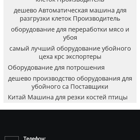
дешево Автоматическая машина для
разгрузки клеток Производитель
оборудование для переработки мясо и
убоя
самый лучший оборудование убойного
цеха крс экспортеры
Оборудование для потрошения
дешево производство оборудования для
убойного са Поставщики
Китай Машина для резки костей птицы
Телефон: