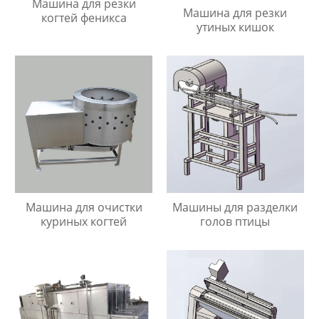
Машина для резки
Машина для резки
когтей феникса
утиных кишок
Машина для очистки
Машины для разделки
куриных когтей
голов птицы